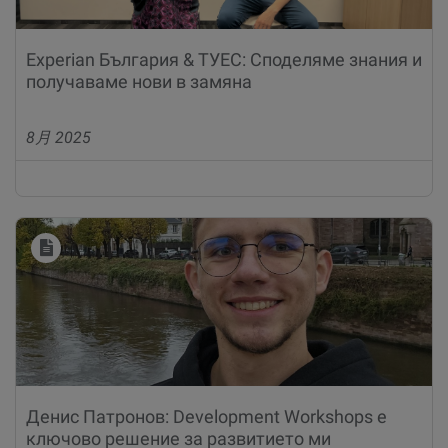
Experian България & ТУЕС: Споделяме знания и
получаваме нови в замяна
8月 2025
Денис Патронов: Development Workshops е
ключово решение за развитието ми