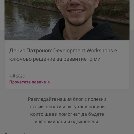
Денис Патронов: Development Workshops е
ключово решение за развитието ми
7月 2025
Прочетете повече
Разгледайте нашия блог с полезни
статии, съвети и актуални новини,
които ще ви помогнат да бъдете
информирани и вдъхновени.