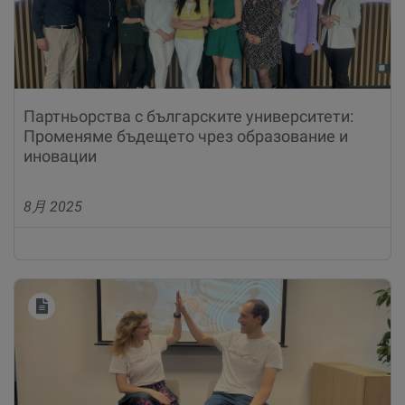
Партньорства с българските университети:
Променяме бъдещето чрез образование и
иновации
8月 2025