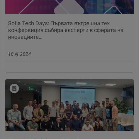
Sofia Tech Days: Първата вътрешна тех
конференция събира експерти в сферата на
иновациите…
10月 2024