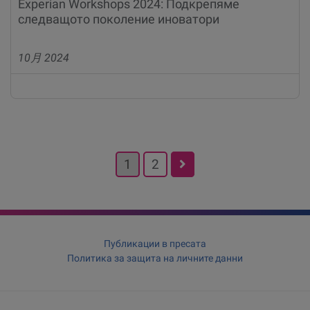
Experian Workshops 2024: Подкрепяме
следващото поколение иноватори
10月 2024
Posts
1
2
pagination
Публикации в пресата
Политика за защита на личните данни