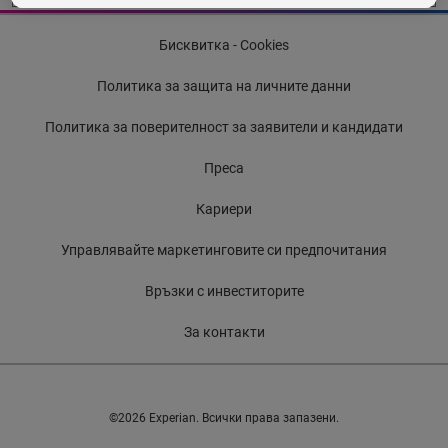
Бисквитка - Cookies
Политика за защита на личните данни
Политика за поверителност за заявители и кандидати
Преса
Кариери
Управлявайте маркетинговите си предпочитания
Връзки с инвеститорите
За контакти
©2026 Experian. Всички права запазени.