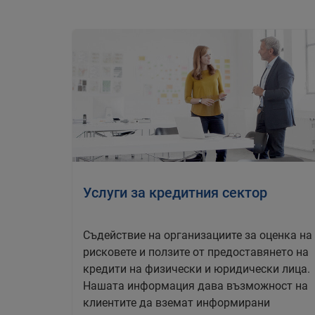
Услуги за кредитния сектор
Съдействие на организациите за оценка на
рисковете и ползите от предоставянето на
кредити на физически и юридически лица.
Нашата информация дава възможност на
клиентите да вземат информирани