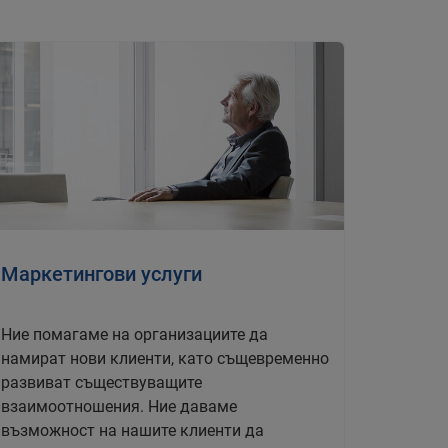
Маркетингови услуги
Ние помагаме на организациите да
намират нови клиенти, като същевременно
развиват съществуващите
взаимоотношения. Ние даваме
възможност на нашите клиенти да